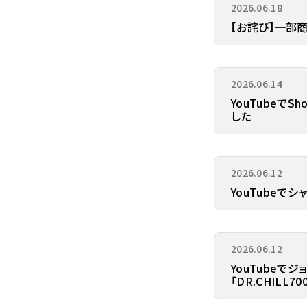
2026.06.18
【お詫び】一部商
2026.06.14
YouTubeでS
した
2026.06.12
YouTubeで
2026.06.12
YouTubeでジ
「DR.CHILL