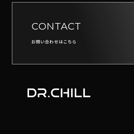
CONTACT
お問い合わせはこちら