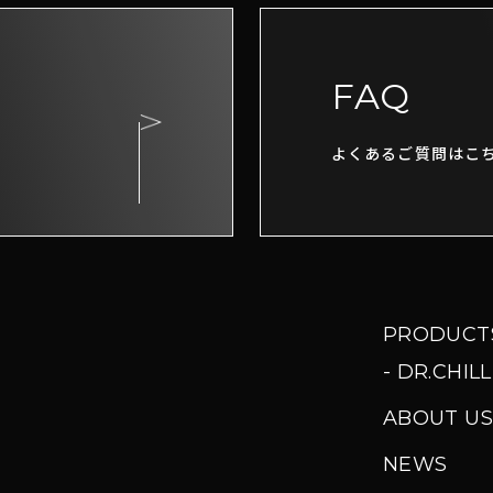
FAQ
よくあるご質問はこ
PRODUCT
DR.CHILL
ABOUT US
NEWS