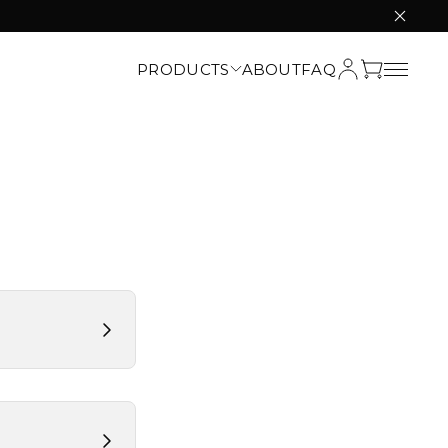
PRODUCTS
ABOUT
FAQ