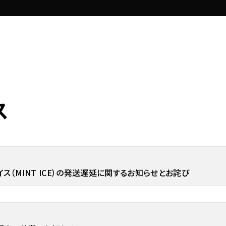
ス
イス（MINT ICE）の発送遅延に関するお知らせとお詫び