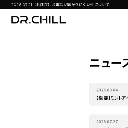
【お詫び】お電話が繋がりにくい件について
2026.07.21
ニュー
2026.08.04
【重要】ミントア
2026.07.27