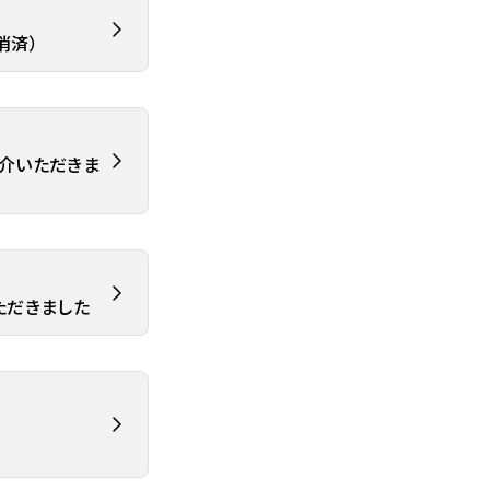
消済）
ご紹介いただきま
いただきました