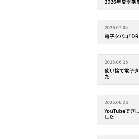
2026年夏季
2026.07.05
電子タバコ「DR
2026.06.26
使い捨て電子タバ
た
2026.06.26
YouTubeで
した