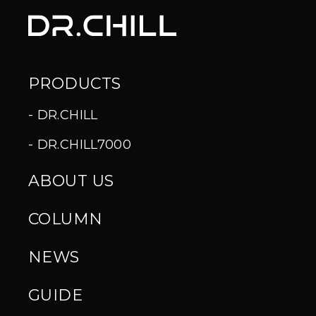
PRODUCTS
DR.CHILL
DR.CHILL7000
ABOUT US
COLUMN
NEWS
GUIDE