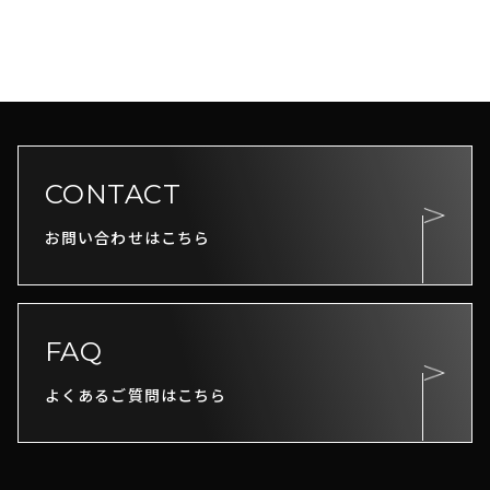
CONTACT
お問い合わせはこちら
FAQ
よくあるご質問はこちら