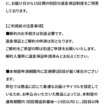
に、お届け日から15日間の初回分返金保証制度をご用意
しております。
【ご利用前の注意事項】
■解約のお手続きは別途必要です。
返金保証とご解約の申請は別となります。
ご解約をご希望の際は別途ご申請をお願いいたします。
解約入電時に返金保証申請済みとお伝えください。
■本制度申請期間内に定期便2回目が届く場合がござい
ます。
弊社では商品に応じて最適なお届けサイクルを設定して
いるため、お申込みいただいた商品によっては、本制度の
適用期間内（初回商品到着後〜15日以内）に、2回目以降