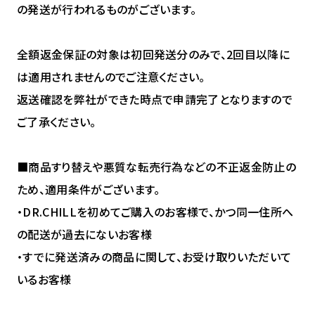
の発送が行われるものがございます。
全額返金保証の対象は初回発送分のみで、2回目以降に
は適用されませんのでご注意ください。
返送確認を弊社ができた時点で申請完了となりますので
ご了承ください。
■商品すり替えや悪質な転売行為などの不正返金防止の
ため、適用条件がございます。
・DR.CHILLを初めてご購入のお客様で、かつ同一住所へ
の配送が過去にないお客様
・すでに発送済みの商品に関して、お受け取りいただいて
いるお客様