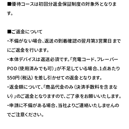
■優待コースは初回分返金保証制度の対象外となりま
す。
■ご返金について
・不備がない場合、返送の到着確認の翌月第3営業日まで
にご返金を行います。
・本体デバイスは返送必須です。「充電コード、フレーバー
POD（使用済みでも可）」が不足している場合、1点あたり
550円（税込）を差し引かせての返金となります。
・返金額について、「商品代金のみ（決済手数料を含まな
い）」のご返金となりますので、ご了承をお願いいたします。
・申請に不備がある場合、当社よりご連絡いたしませんの
でご注意ください。