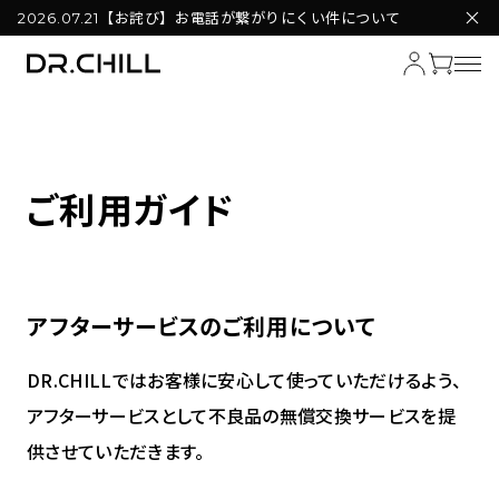
【お詫び】お電話が繋がりにくい件について
2026.07.21
ご利用ガイド
アフターサービスのご利用について
DR.CHILLではお客様に安心して使っていただけるよう、
アフターサービスとして不良品の無償交換サービスを提
供させていただきます。