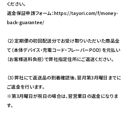
ください。
返金保証申請フォーム：https://tayori.com/f/money-
back-guarantee/
（2）定期便の初回配送分でお受け取りいただいた商品全
て（本体デバイス・充電コード・フレーバーPOD）を元払い
（お客様送料負担）で弊社指定住所にご返送ください。
（3）弊社にて返送品の到着確認後、翌月第3月曜日までに
ご返金を行います。
※第3月曜日が祝日の場合は、翌営業日の返金になりま
す。