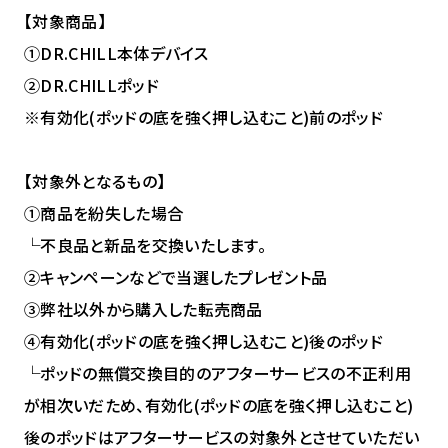
【対象商品】
①DR.CHILL本体デバイス
②DR.CHILLポッド
※有効化(ポッドの底を強く押し込むこと)前のポッド
【対象外となるもの】
①商品を紛失した場合
└不良品と新品を交換いたします。
②キャンペーンなどで当選したプレゼント品
③弊社以外から購入した転売商品
④有効化(ポッドの底を強く押し込むこと)後のポッド
└ポッドの無償交換目的のアフターサービスの不正利用
が相次いだため、有効化(ポッドの底を強く押し込むこと)
後のポッドはアフターサービスの対象外とさせていただい