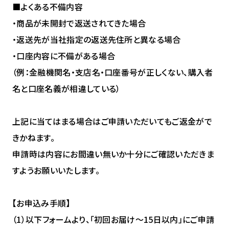
■よくある不備内容
・商品が未開封で返送されてきた場合
・返送先が当社指定の返送先住所と異なる場合
・口座内容に不備がある場合
（例：金融機関名・支店名・口座番号が正しくない、購入者
名と口座名義が相違している）
上記に当てはまる場合はご申請いただいてもご返金がで
きかねます。
申請時は内容にお間違い無いか十分にご確認いただきま
すようお願いいたします。
【お申込み手順】
（1）以下フォームより、「初回お届け〜15日以内」にご申請