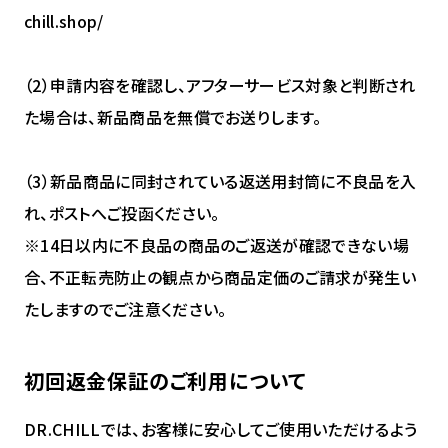
chill.shop/
（2）申請内容を確認し、アフターサービス対象と判断され
た場合は、新品商品を無償でお送りします。
（3）新品商品に同封されている返送用封筒に不良品を入
れ、ポストへご投函ください。
※14日以内に不良品の商品のご返送が確認できない場
合、不正転売防止の観点から商品定価のご請求が発生い
たしますのでご注意ください。
初回返金保証のご利用について
DR.CHILLでは、お客様に安心してご使用いただけるよう