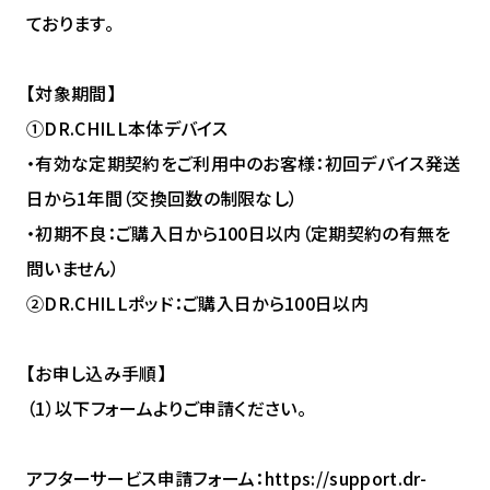
ております。
【対象期間】
①DR.CHILL本体デバイス
・有効な定期契約をご利用中のお客様：初回デバイス発送
日から1年間（交換回数の制限なし）
・初期不良：ご購入日から100日以内（定期契約の有無を
問いません）
②DR.CHILLポッド：ご購入日から100日以内
【お申し込み手順】
（1）以下フォームよりご申請ください。
アフターサービス申請フォーム：https://support.dr-