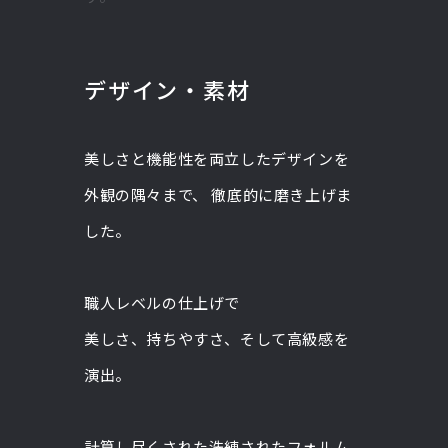
デザイン・素材
美しさと機能性を両立したデザインを
外観の隅々まで、 徹底的に磨き上げま
した。
職人レベルの仕上げで
美しさ、持ちやすさ、そして高級感を
演出。
計算し尽くされた洗練されたフォルム