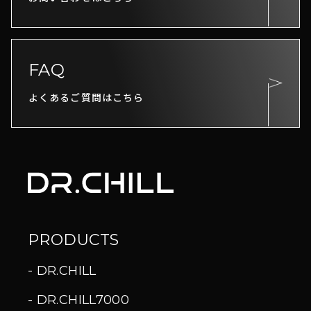
FAQ
よくあるご質問はこちら
PRODUCTS
DR.CHILL
DR.CHILL7000