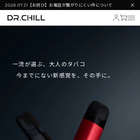
【お詫び】お電話が繋がりにくい件について
2026.07.21
一流が選ぶ、大人のタバコ
今までにない新感覚を、その手に。