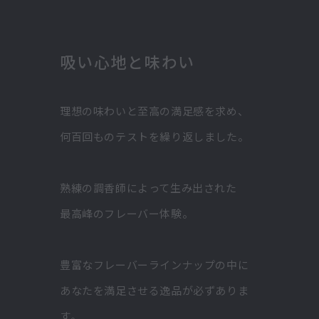
吸い心地と味わい
理想の味わいと至高の満足感を求め、
何百回ものテストを繰り返しました。
熟練の調香師によって生み出された
最高峰のフレーバー体験。
豊富なフレーバーラインナップの中に
あなたを満足させる逸品が必ずありま
す。