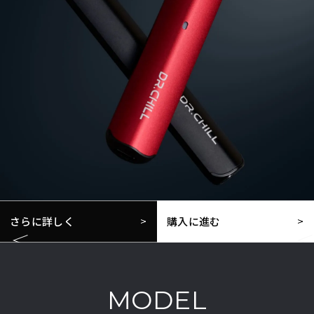
さらに詳しく
購入に進む
MODEL