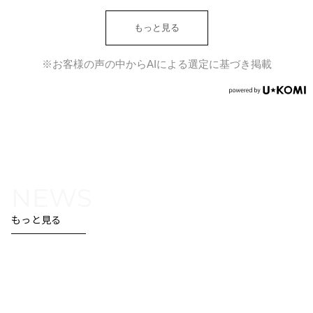
もっと見る
NEWS
もっと見る