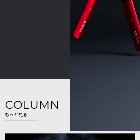
COLUMN
もっと見る