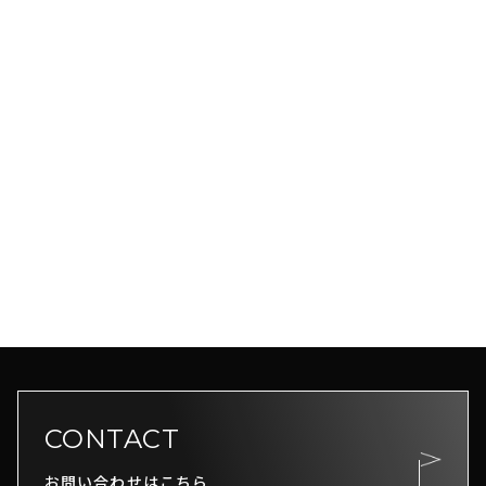
CONTACT
お問い合わせはこちら