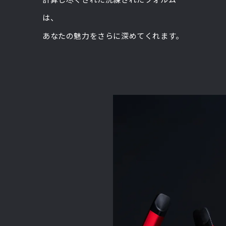
は、
あなたの魅力をさらに深めてくれます。