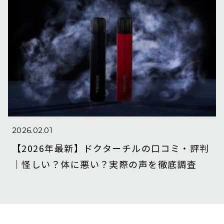
2026.02.01
【2026年最新】ドクターチルの口コミ・評判
｜怪しい？体に悪い？実際の声を徹底調査