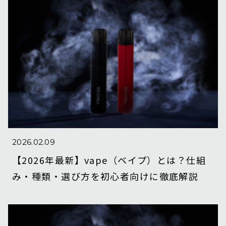
2026.02.09
【2026年最新】vape（ベイプ）とは？仕組
み・種類・選び方を初心者向けに徹底解説