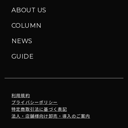
ABOUT US
COLUMN
NEWS
GUIDE
利用規約
プライバシーポリシー
特定商取引法に基づく表記
法人・店舗様向け卸売・導入のご案内