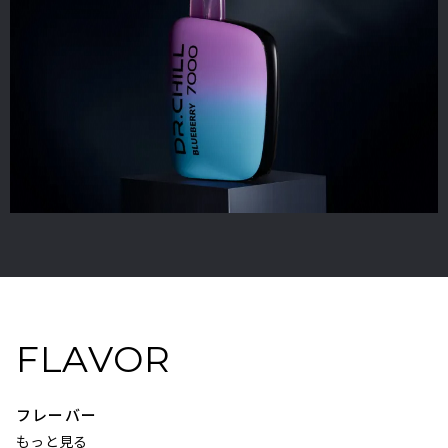
FLAVOR
フレーバー
もっと見る