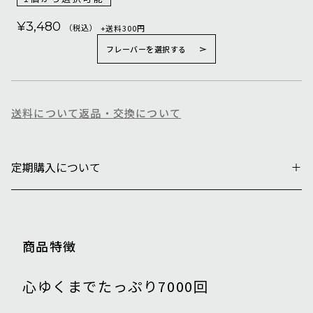
¥3,480
（税込）
+送料300円
フレーバーを選択する
送料について
返品・交換について
定期購入について
商品特徴
心ゆくまでたっぷり7000回