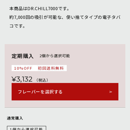
本商品はDR.CHILL7000です。
約7,000回の吸引が可能な、使い捨てタイプの電子タバ
コです。
定期購入
2個から選択可能
10%OFF
初回送料無料
¥3,132
（税込）
フレーバーを選択する
通常購入
1個から選択可能