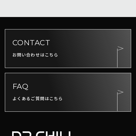
CONTACT
お問い合わせはこちら
FAQ
よくあるご質問はこちら