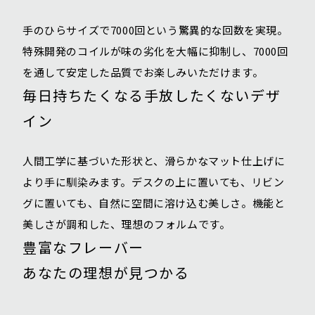
手のひらサイズで7000回という驚異的な回数を実現。
特殊開発のコイルが味の劣化を大幅に抑制し、7000回
を通して安定した品質でお楽しみいただけます。
毎日持ちたくなる手放したくないデザ
イン
人間工学に基づいた形状と、滑らかなマット仕上げに
より手に馴染みます。デスクの上に置いても、リビン
グに置いても、自然に空間に溶け込む美しさ。機能と
美しさが調和した、理想のフォルムです。
豊富なフレーバー
あなたの理想が見つかる