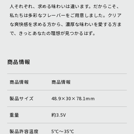
人それぞれ、求める味わいは違います。だからこそ、
私たちは多彩なフレーバーをご用意しました。クリア
な爽快感を求める方から、濃厚な味わいを愛する方ま
で、きっとあなたの理想が見つかるはず。
商品情報
商品情報
商品情報
製品サイズ
48.9×30×78.1mm
重量
約3.5V
製品許容温度
5℃〜35℃