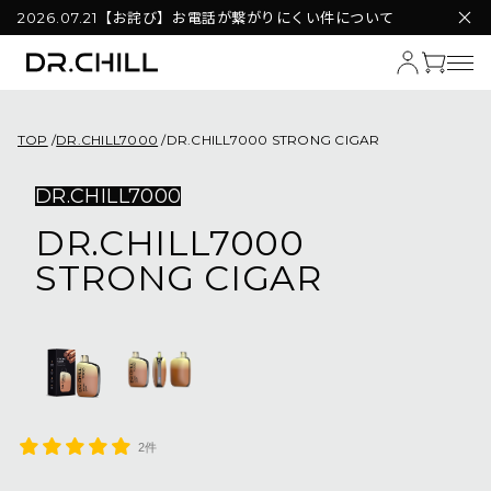
【お詫び】お電話が繋がりにくい件について
2026.07.21
TOP
DR.CHILL7000
DR.CHILL7000 STRONG CIGAR
DR.CHILL7000
DR.CHILL7000
STRONG CIGAR
2件