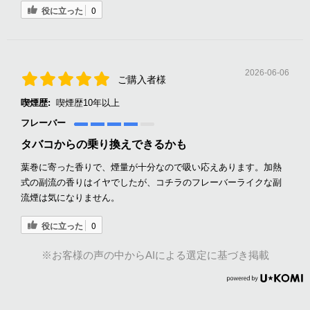
役に立った
0
2026-06-06
ご購入者様
喫煙歴:
喫煙歴10年以上
フレーバー
タバコからの乗り換えできるかも
葉巻に寄った香りで、煙量が十分なので吸い応えあります。加熱
式の副流の香りはイヤでしたが、コチラのフレーバーライクな副
流煙は気になりません。
役に立った
0