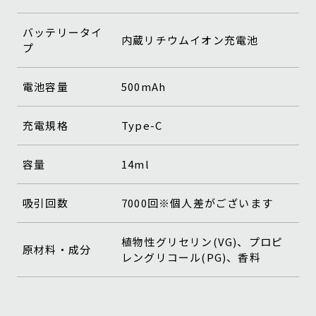
バッテリータイ
内蔵リチウムイオン充電池
プ
電池容量
500mAh
充電規格
Type-C
容量
14ml
吸引回数
7000回※個人差がございます
植物性グリセリン(VG)、プロピ
原材料・成分
レングリコール(PG)、香料