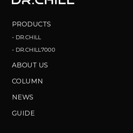
PRODUCTS
DR.CHILL
DR.CHILL7000
ABOUT US
COLUMN
NEWS
GUIDE