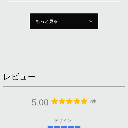
もっと見る
レビュー
5.00
2件
デザイン