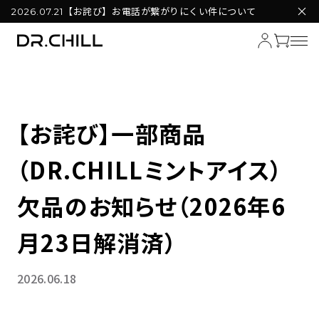
【お詫び】お電話が繋がりにくい件について
2026.07.21
【お詫び】一部商品
（DR.CHILLミントアイス）
欠品のお知らせ（2026年6
月23日解消済）
2026.06.18