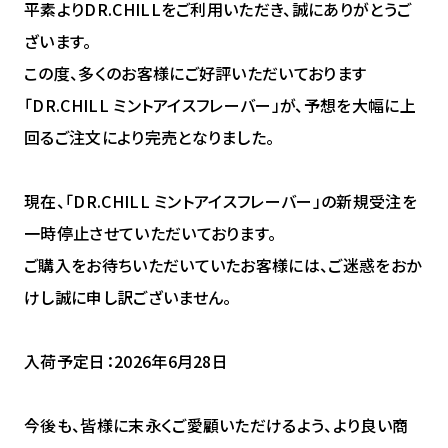
平素よりDR.CHILLをご利用いただき、誠にありがとうご
ざいます。
この度、多くのお客様にご好評いただいております
「DR.CHILL ミントアイスフレーバー」が、予想を大幅に上
回るご注文により完売となりました。
現在、「DR.CHILL ミントアイスフレーバー」の新規受注を
一時停止させていただいております。
ご購入をお待ちいただいていたお客様には、ご迷惑をおか
けし誠に申し訳ございません。
入荷予定日：2026年6月28日
今後も、皆様に末永くご愛顧いただけるよう、より良い商