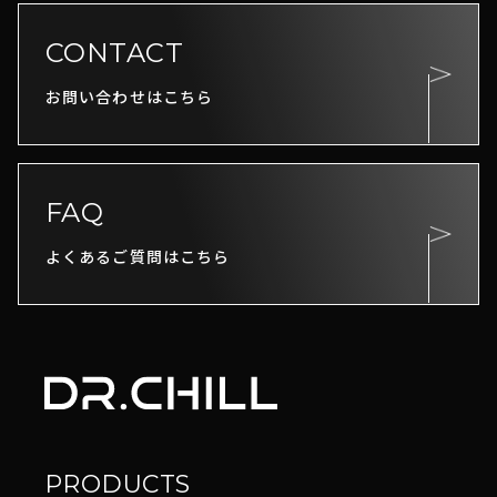
CONTACT
お問い合わせはこちら
FAQ
よくあるご質問はこちら
PRODUCTS