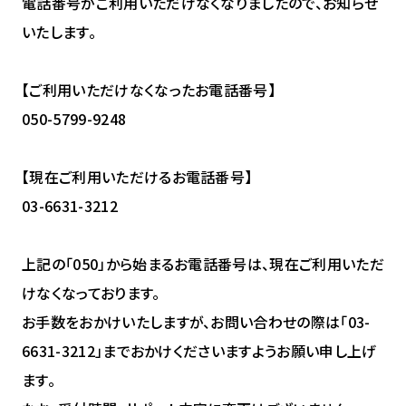
電話番号がご利用いただけなくなりましたので、お知らせ
いたします。
【ご利用いただけなくなったお電話番号】
050-5799-9248
【現在ご利用いただけるお電話番号】
03-6631-3212
上記の「050」から始まるお電話番号は、現在ご利用いただ
けなくなっております。
お手数をおかけいたしますが、お問い合わせの際は「03-
6631-3212」までおかけくださいますようお願い申し上げ
ます。