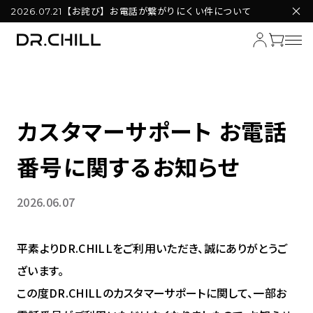
【お詫び】お電話が繋がりにくい件について
2026.07.21
カスタマーサポート お電話
番号に関するお知らせ
2026.06.07
平素よりDR.CHILLをご利用いただき、誠にありがとうご
ざいます。
この度DR.CHILLのカスタマーサポートに関して、一部お