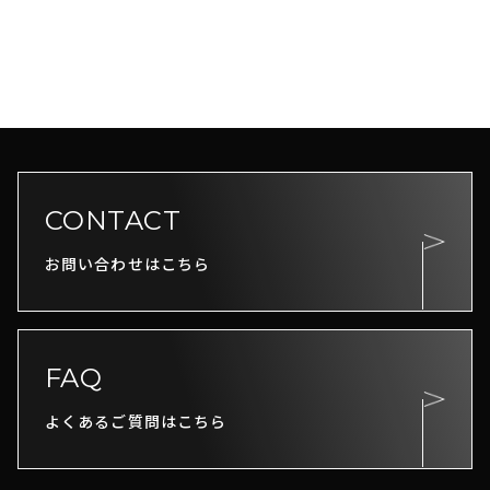
CONTACT
お問い合わせはこちら
FAQ
よくあるご質問はこちら