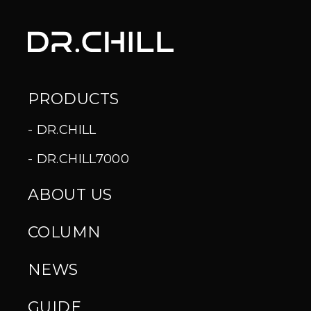
PRODUCTS
DR.CHILL
DR.CHILL7000
ABOUT US
COLUMN
NEWS
GUIDE