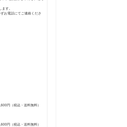
します。
必ずお電話にてご連絡くださ
1,600円（税込・送料無料）
1,600円（税込・送料無料）