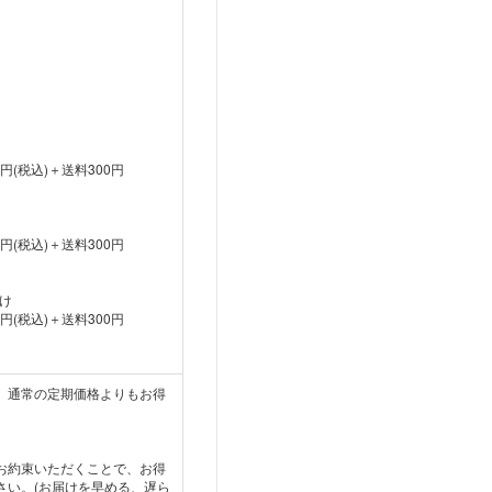
円(税込)＋送料300円
円(税込)＋送料300円
け
円(税込)＋送料300円
、通常の定期価格よりもお得
お約束いただくことで、お得
さい。(お届けを早める、遅ら