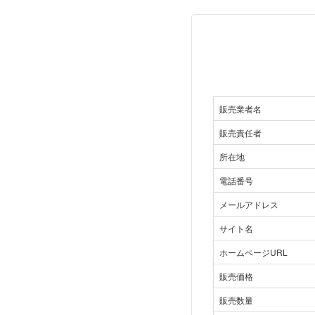
販売業者名
販売責任者
所在地
電話番号
メールアドレス
サイト名
ホームページURL
販売価格
販売数量